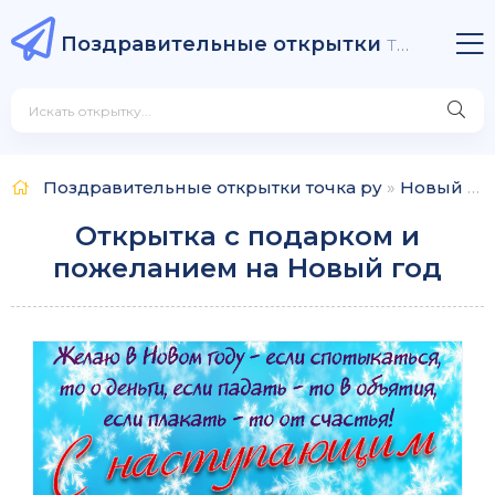
Поздравительные открытки
точка ру
Поздравительные открытки точка ру
»
Новый Год
Открытка с подарком и
пожеланием на Новый год