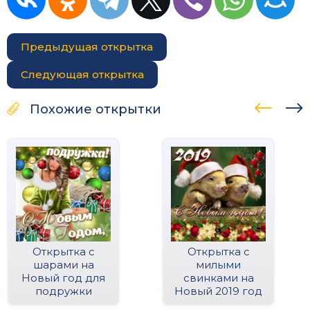
Предыдущая открытка
Следующая открытка
Похожие открытки
Открытка с
Открытка с
шарами на
милыми
Новый год для
свинками на
подружки
Новый 2019 год