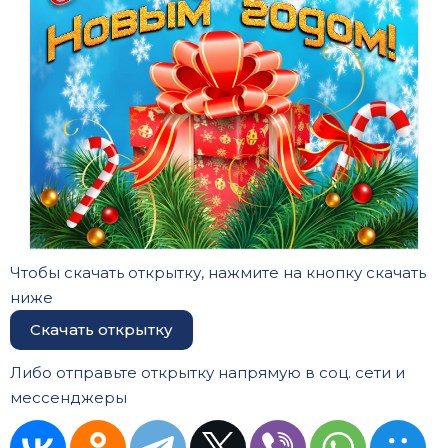
Чтобы скачать открытку, нажмите на кнопку скачать
ниже
Скачать открытку
Либо отправьте открытку напрямую в соц. сети и
мессенджеры