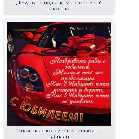
Девушка с подарком на красивой
открытке
Открытка с красивой машиной на
юбилей