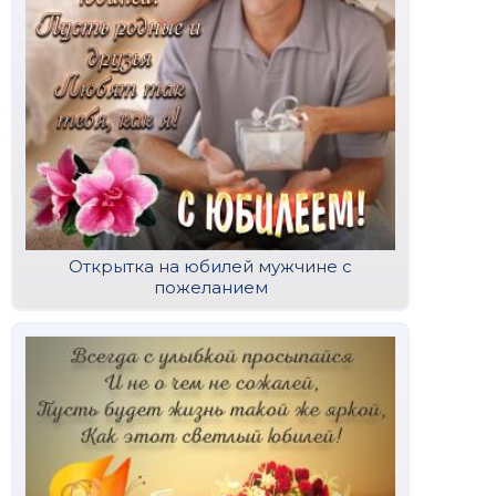
Открытка на юбилей мужчине с
пожеланием