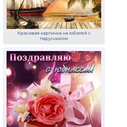
Красивая картинка на юбилей с
парусником