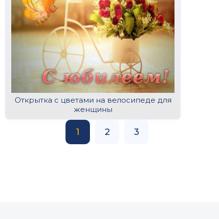
Открытка с цветами на велосипеде для
женщины
1
2
3