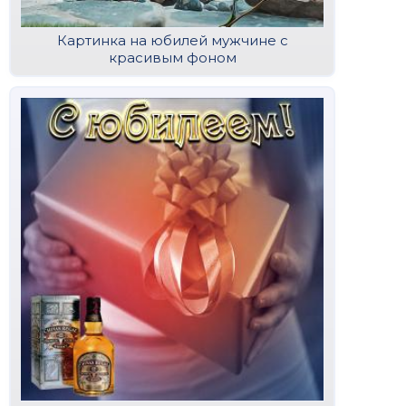
Картинка на юбилей мужчине с
красивым фоном