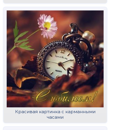
Красивая картинка с карманными
часами