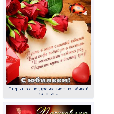
Открытка с поздравлением на юбилей
женщине