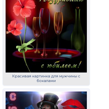
Красивая картинка для мужчины с
бокалами