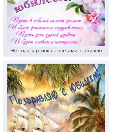
Нежная картинка с цветами к юбилею