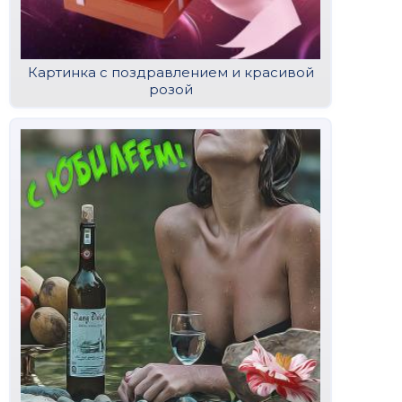
Картинка с поздравлением и красивой
розой