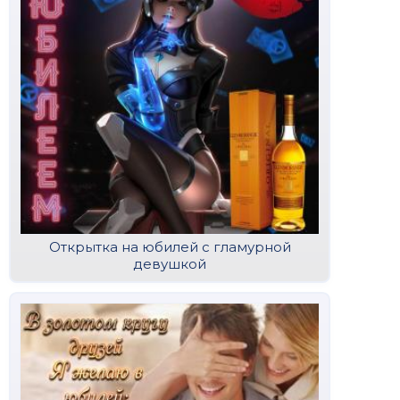
Открытка на юбилей с гламурной
девушкой