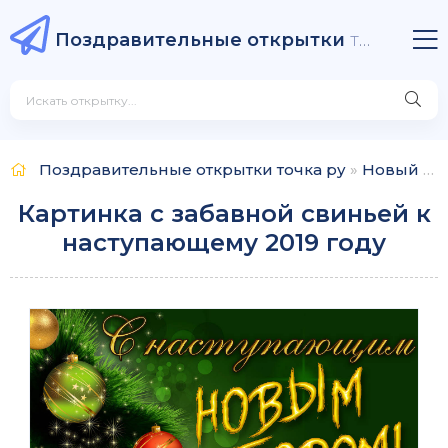
Поздравительные открытки
точка ру
Поздравительные открытки точка ру
»
Новый Год
Картинка с забавной свиньей к
наступающему 2019 году