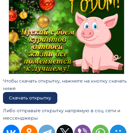
Чтобы скачать открытку, нажмите на кнопку скачать
ниже
Скачать открытку
Либо отправьте открытку напрямую в соц. сети и
мессенджеры