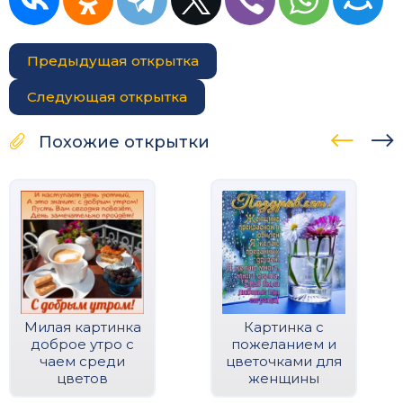
Предыдущая открытка
Следующая открытка
Похожие открытки
Милая картинка
Картинка с
доброе утро с
пожеланием и
чаем среди
цветочками для
цветов
женщины