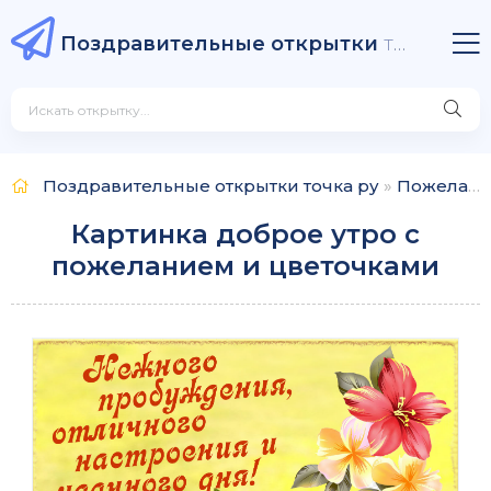
Поздравительные открытки
точка ру
Поздравительные открытки точка ру
»
Пожелания
Картинка доброе утро с
пожеланием и цветочками