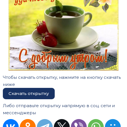
Чтобы скачать открытку, нажмите на кнопку скачать
ниже
Скачать открытку
Либо отправьте открытку напрямую в соц. сети и
мессенджеры