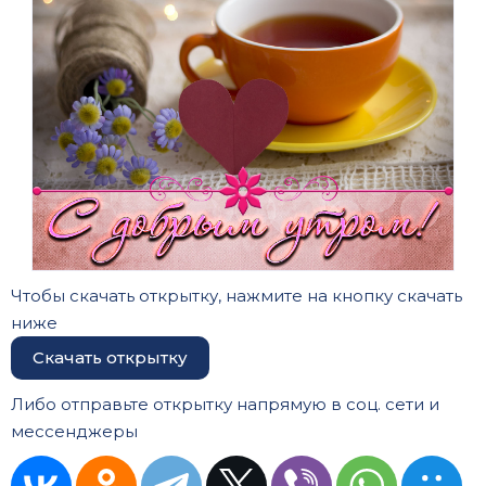
Чтобы скачать открытку, нажмите на кнопку скачать
ниже
Скачать открытку
Либо отправьте открытку напрямую в соц. сети и
мессенджеры