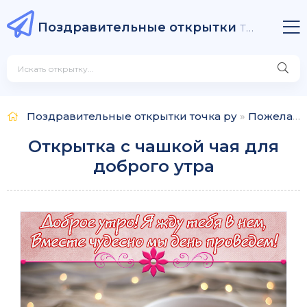
Поздравительные открытки
точка ру
Поздравительные открытки точка ру
»
Пожелания
Открытка с чашкой чая для
доброго утра