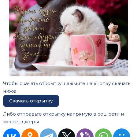
Чтобы скачать открытку, нажмите на кнопку скачать
ниже
Скачать открытку
Либо отправьте открытку напрямую в соц. сети и
мессенджеры