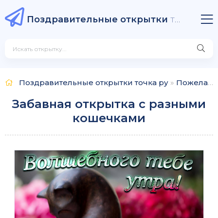
Поздравительные открытки
точка ру
Поздравительные открытки точка ру
»
Пожелания
Забавная открытка с разными
кошечками