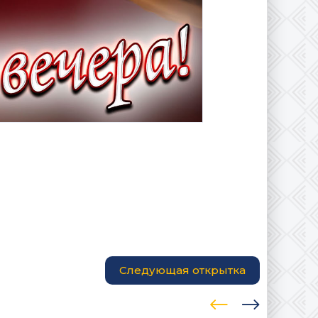
Следующая открытка