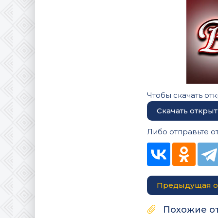
Чтобы скачать отк
Скачать открыт
Либо отправьте о
Предыдущая о
Похожие о