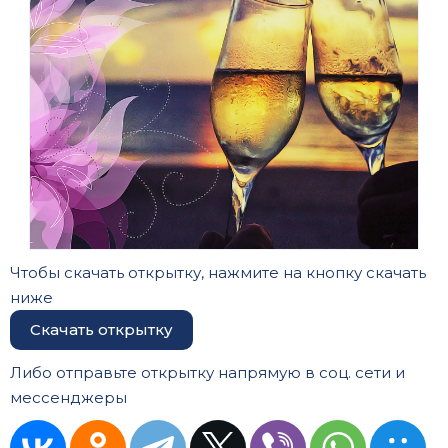
Чтобы скачать открытку, нажмите на кнопку скачать
ниже
Скачать открытку
Либо отправьте открытку напрямую в соц. сети и
мессенджеры