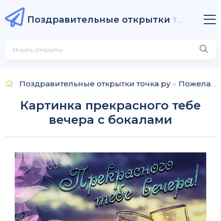
Поздравительные открытки
точка ру
Поздравительные открытки точка ру
»
Пожелания
Картинка прекрасного тебе
вечера с бокалами