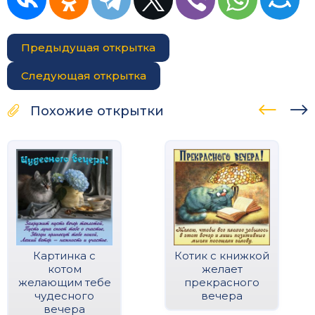
Предыдущая открытка
Следующая открытка
Похожие открытки
Картинка с
Котик с книжкой
котом
желает
желающим тебе
прекрасного
чудесного
вечера
вечера