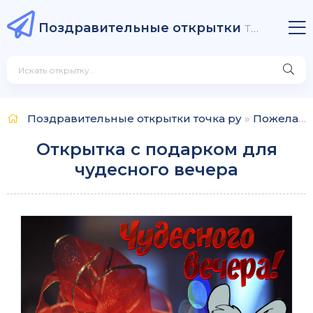
Поздравительные открытки
точка ру
Поздравительные открытки точка ру
»
Пожелания
Открытка с подарком для
чудесного вечера