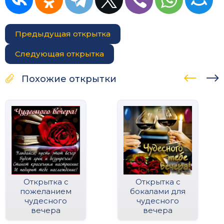
Предыдущая открытка
Следующая открытка
Похожие открытки
Открытка с
Открытка с
пожеланием
бокалами для
чудесного
чудесного
вечера
вечера