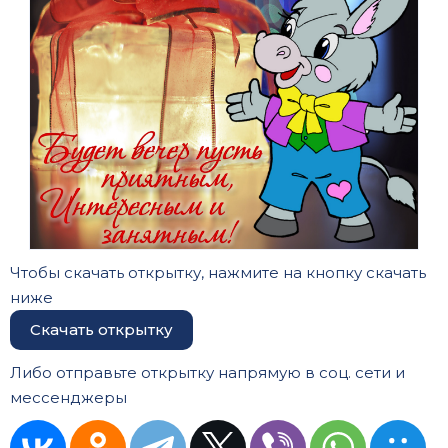
Чтобы скачать открытку, нажмите на кнопку скачать
ниже
Скачать открытку
Либо отправьте открытку напрямую в соц. сети и
мессенджеры