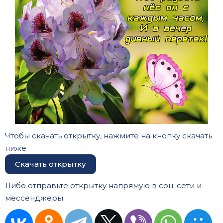
Чтобы скачать открытку, нажмите на кнопку скачать
ниже
Скачать открытку
Либо отправьте открытку напрямую в соц. сети и
мессенджеры