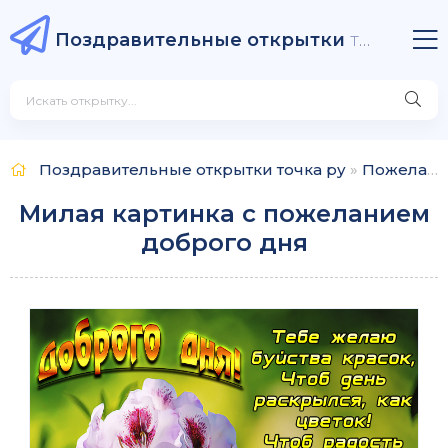
Поздравительные открытки
точка ру
Поздравительные открытки точка ру
»
Пожелания
Милая картинка с пожеланием
доброго дня