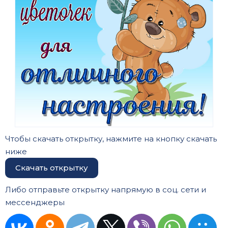
Чтобы скачать открытку, нажмите на кнопку скачать
ниже
Скачать открытку
Либо отправьте открытку напрямую в соц. сети и
мессенджеры