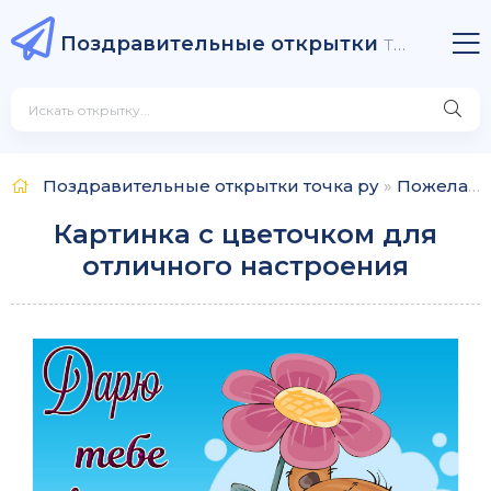
Поздравительные открытки
точка ру
Поздравительные открытки точка ру
»
Пожелания
Картинка с цветочком для
отличного настроения