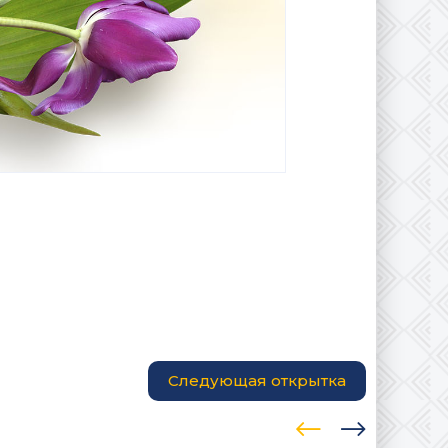
Следующая открытка