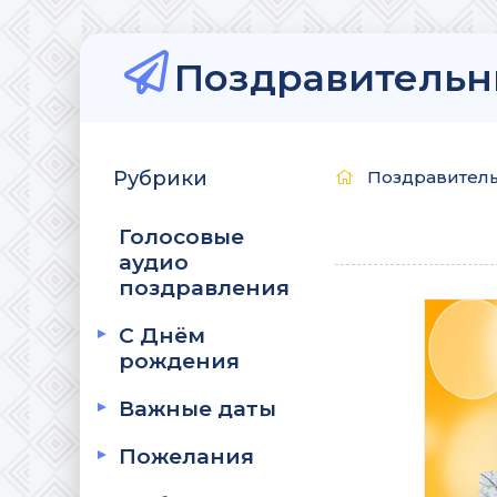
Поздравительн
Рубрики
Поздравитель
Голосовые
аудио
поздравления
С Днём
рождения
Важные даты
Пожелания