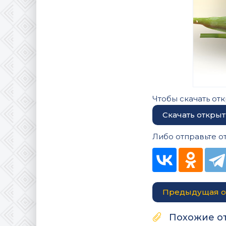
Чтобы скачать отк
Скачать открыт
Либо отправьте о
Предыдущая о
Похожие о