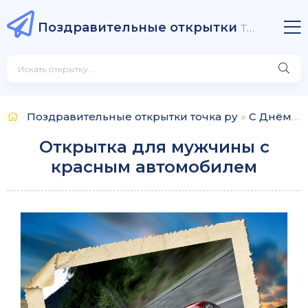
Поздравительные открытки
точка ру
Поздравительные открытки точка ру
»
С Днём рождения
Открытка для мужчины с
красным автомобилем