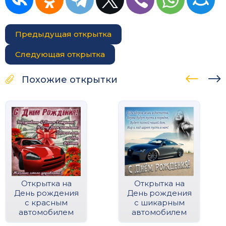
Предыдущая открытка
Следующая открытка
Похожие открытки
Открытка на
Открытка на
День рождения
День рождения
с красным
с шикарным
автомобилем
автомобилем