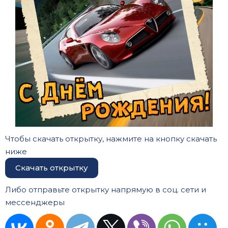
Чтобы скачать открытку, нажмите на кнопку скачать
ниже
Скачать открытку
Либо отправьте открытку напрямую в соц. сети и
мессенджеры