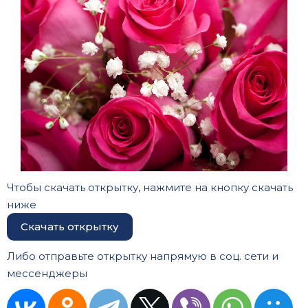
Чтобы скачать открытку, нажмите на кнопку скачать
ниже
Скачать открытку
Либо отправьте открытку напрямую в соц. сети и
мессенджеры