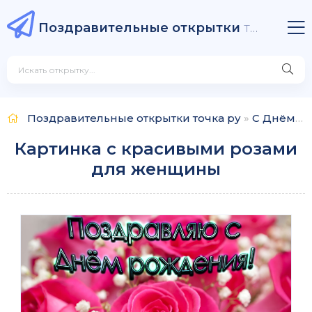
Поздравительные открытки
точка ру
Поздравительные открытки точка ру
»
С Днём рождения
Картинка с красивыми розами
для женщины