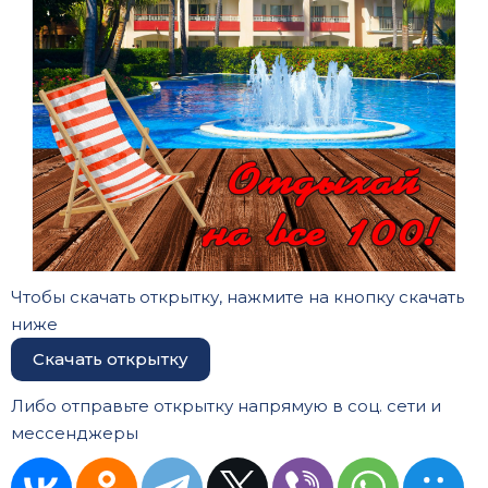
Чтобы скачать открытку, нажмите на кнопку скачать
ниже
Скачать открытку
Либо отправьте открытку напрямую в соц. сети и
мессенджеры