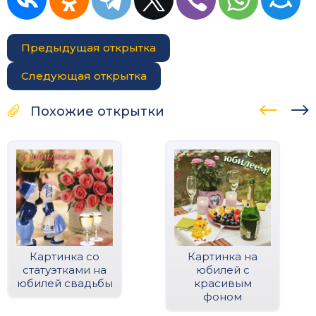
Предыдущая открытка
Следующая открытка
Похожие открытки
Картинка со
Картинка на
статуэтками на
юбилей с
юбилей свадьбы
красивым
фоном