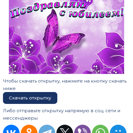
Чтобы скачать открытку, нажмите на кнопку скачать
ниже
Скачать открытку
Либо отправьте открытку напрямую в соц. сети и
мессенджеры