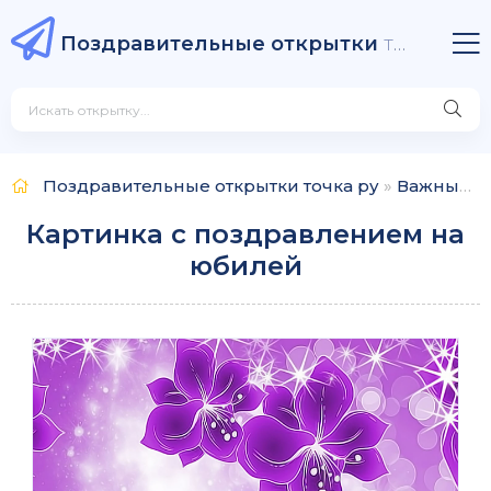
Поздравительные открытки
точка ру
Поздравительные открытки точка ру
»
Важные даты
Картинка с поздравлением на
юбилей